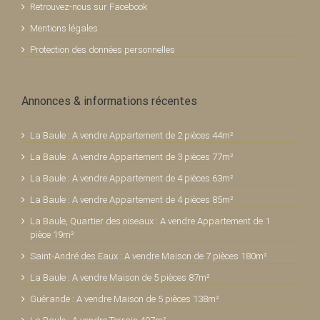
Retrouvez-nous sur Facebook
Mentions légales
Protection des données personnelles
Annonces & informations récentes
La Baule : A vendre Appartement de 2 pièces 44m²
La Baule : A vendre Appartement de 3 pièces 77m²
La Baule : A vendre Appartement de 4 pièces 63m²
La Baule : A vendre Appartement de 4 pièces 85m²
La Baule, Quartier des oiseaux : A vendre Appartement de 1
pièce 19m²
Saint-André des Eaux : A vendre Maison de 7 pièces 180m²
La Baule : A vendre Maison de 5 pièces 87m²
Guérande : A vendre Maison de 5 pièces 138m²