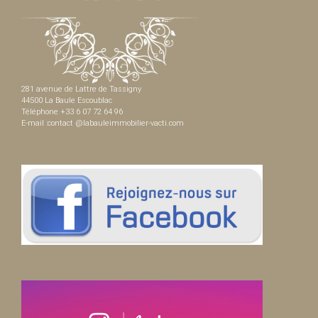
281 avenue de Lattre de Tassigny
44500 La Baule Escoublac
Téléphone +33 6 07 72 64 96
E-mail :contact @labauleimmobilier-vacti.com