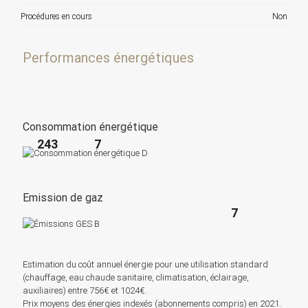
Procédures en cours
Non
Performances énergétiques
Consommation énergétique
243
7
Emission de gaz
7
Estimation du coût annuel énergie pour une utilisation standard
(chauffage, eau chaude sanitaire, climatisation, éclairage,
auxiliaires) entre 756€ et 1024€.
Prix moyens des énergies indexés (abonnements compris) en 2021.