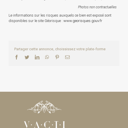
Photos non contractuelles
Le informations sur les risques auxquels ce bien est exposé sont
disponibles sur le site Géorisque :
www.georisques.gouv.fr
Partager cette annonce, choississez votre plate-forme
Facebook
Twitter
LinkedIn
WhatsApp
Pinterest
Email