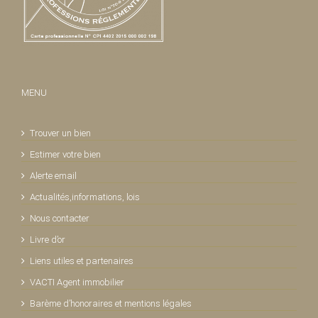
MENU
Trouver un bien
Estimer votre bien
Alerte email
Actualités,informations, lois
Nous contacter
Livre d’or
Liens utiles et partenaires
VACTI Agent immobilier
Barème d’honoraires et mentions légales