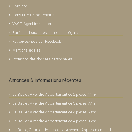
Livre d’or
Liens utiles et partenaires
VACTI Agent immobilier
Barème d’honoraires et mentions légales
Retrouvez-nous sur Facebook
Mentions légales
Protection des données personnelles
Annonces & informations récentes
La Baule : A vendre Appartement de 2 pièces 44m²
La Baule : A vendre Appartement de 3 pièces 77m²
La Baule : A vendre Appartement de 4 pièces 63m²
La Baule : A vendre Appartement de 4 pièces 85m²
La Baule, Quartier des oiseaux : A vendre Appartement de 1