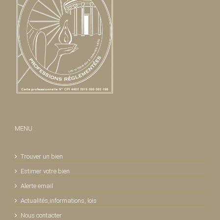
MENU
Trouver un bien
Estimer votre bien
Alerte email
Actualités,informations, lois
Nous contacter