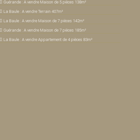
Guérande : A vendre Maison de 5 pièces 138m²
La Baule : A vendre Terrain 407m²
La Baule : A vendre Maison de 7 pièces 142m²
Guérande : A vendre Maison de 7 pièces 185m²
La Baule : A vendre Appartement de 4 pièces 83m²