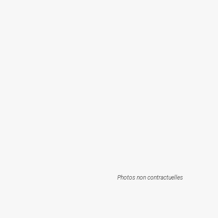
Photos non contractuelles