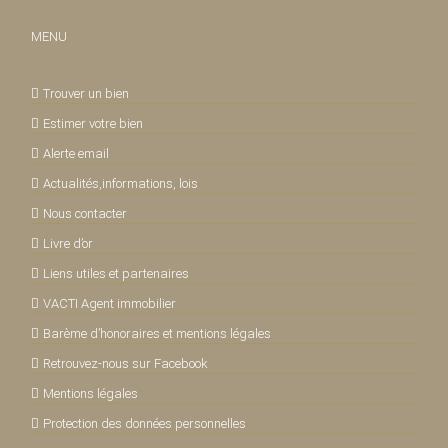
MENU
Trouver un bien
Estimer votre bien
Alerte email
Actualités,informations, lois
Nous contacter
Livre d’or
Liens utiles et partenaires
VACTI Agent immobilier
Barème d’honoraires et mentions légales
Retrouvez-nous sur Facebook
Mentions légales
Protection des données personnelles