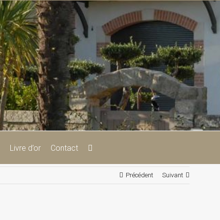
Livre d’or
Contact
Précédent
Suivant