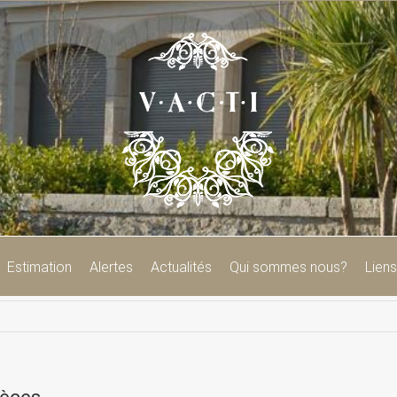
Estimation
Alertes
Actualités
Qui sommes nous?
Liens