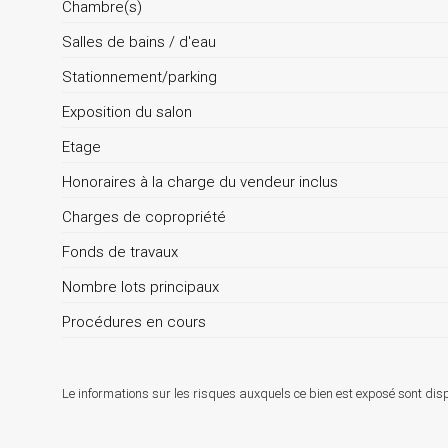
Chambre(s)
Salles de bains / d'eau
Stationnement/parking
Exposition du salon
Etage
Honoraires à la charge du vendeur inclus
Charges de copropriété
Fonds de travaux
Nombre lots principaux
Procédures en cours
Le informations sur les risques auxquels ce bien est exposé sont disp