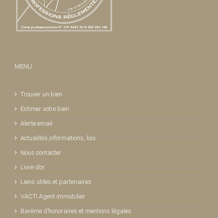
MENU
Trouver un bien
Estimer votre bien
Alerte email
Actualités,informations, lois
Nous contacter
Livre d’or
Liens utiles et partenaires
VACTI Agent immobilier
Barème d’honoraires et mentions légales