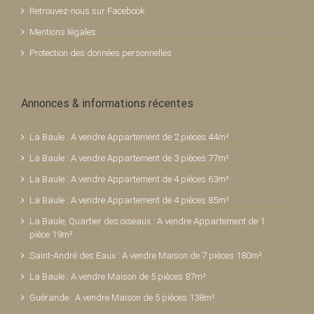
Retrouvez-nous sur Facebook
Mentions légales
Protection des données personnelles
Annonces & informations récentes
La Baule : A vendre Appartement de 2 pièces 44m²
La Baule : A vendre Appartement de 3 pièces 77m²
La Baule : A vendre Appartement de 4 pièces 63m²
La Baule : A vendre Appartement de 4 pièces 85m²
La Baule, Quartier des oiseaux : A vendre Appartement de 1
pièce 19m²
Saint-André des Eaux : A vendre Maison de 7 pièces 180m²
La Baule : A vendre Maison de 5 pièces 87m²
Guérande : A vendre Maison de 5 pièces 138m²