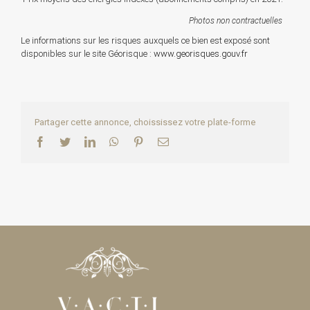
Photos non contractuelles
Le informations sur les risques auxquels ce bien est exposé sont
disponibles sur le site Géorisque :
www.georisques.gouv.fr
Partager cette annonce, choississez votre plate-forme
Facebook
Twitter
LinkedIn
WhatsApp
Pinterest
Email