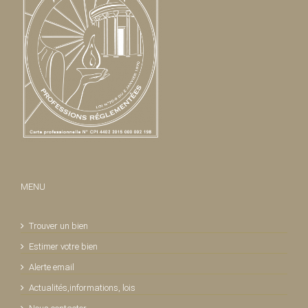
MENU
Trouver un bien
Estimer votre bien
Alerte email
Actualités,informations, lois