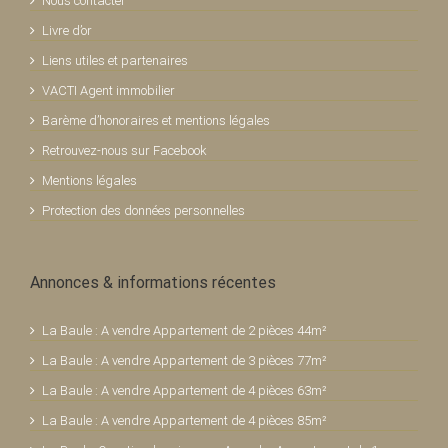
Nous contacter
Livre d’or
Liens utiles et partenaires
VACTI Agent immobilier
Barème d’honoraires et mentions légales
Retrouvez-nous sur Facebook
Mentions légales
Protection des données personnelles
Annonces & informations récentes
La Baule : A vendre Appartement de 2 pièces 44m²
La Baule : A vendre Appartement de 3 pièces 77m²
La Baule : A vendre Appartement de 4 pièces 63m²
La Baule : A vendre Appartement de 4 pièces 85m²