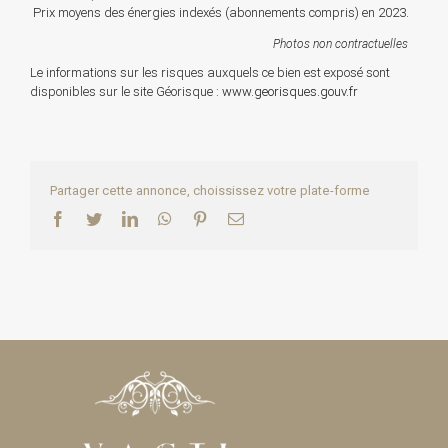
Prix moyens des énergies indexés (abonnements compris) en 2023.
Photos non contractuelles
Le informations sur les risques auxquels ce bien est exposé sont
disponibles sur le site Géorisque :
www.georisques.gouv.fr
Partager cette annonce, choississez votre plate-forme
Facebook
Twitter
LinkedIn
WhatsApp
Pinterest
Email