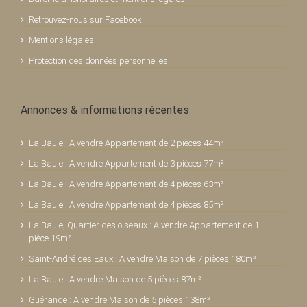
Retrouvez-nous sur Facebook
Mentions légales
Protection des données personnelles
Annonces & informations récentes
La Baule : A vendre Appartement de 2 pièces 44m²
La Baule : A vendre Appartement de 3 pièces 77m²
La Baule : A vendre Appartement de 4 pièces 63m²
La Baule : A vendre Appartement de 4 pièces 85m²
La Baule, Quartier des oiseaux : A vendre Appartement de 1
pièce 19m²
Saint-André des Eaux : A vendre Maison de 7 pièces 180m²
La Baule : A vendre Maison de 5 pièces 87m²
Guérande : A vendre Maison de 5 pièces 138m²