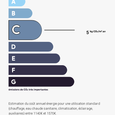
5
Estimation du coût annuel énergie pour une utilisation standard
(chauffage, eau chaude sanitaire, climatisation, éclairage,
auxiliaires) entre 1140€ et 1570€.