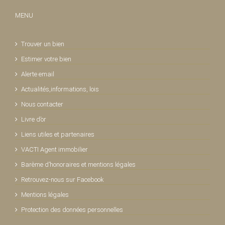
MENU
Trouver un bien
Estimer votre bien
Alerte email
Actualités,informations, lois
Nous contacter
Livre d’or
Liens utiles et partenaires
VACTI Agent immobilier
Barème d’honoraires et mentions légales
Retrouvez-nous sur Facebook
Mentions légales
Protection des données personnelles