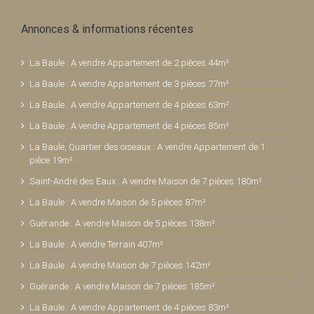
Annonces & informations récentes
La Baule : A vendre Appartement de 2 pièces 44m²
La Baule : A vendre Appartement de 3 pièces 77m²
La Baule : A vendre Appartement de 4 pièces 63m²
La Baule : A vendre Appartement de 4 pièces 85m²
La Baule, Quartier des oiseaux : A vendre Appartement de 1
pièce 19m²
Saint-André des Eaux : A vendre Maison de 7 pièces 180m²
La Baule : A vendre Maison de 5 pièces 87m²
Guérande : A vendre Maison de 5 pièces 138m²
La Baule : A vendre Terrain 407m²
La Baule : A vendre Maison de 7 pièces 142m²
Guérande : A vendre Maison de 7 pièces 185m²
La Baule : A vendre Appartement de 4 pièces 83m²