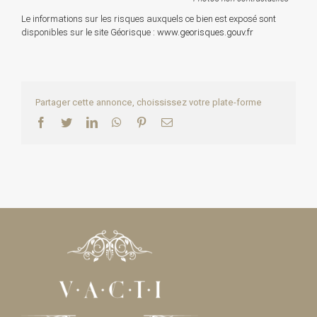
Le informations sur les risques auxquels ce bien est exposé sont
disponibles sur le site Géorisque :
www.georisques.gouv.fr
Partager cette annonce, choississez votre plate-forme
Facebook
Twitter
LinkedIn
WhatsApp
Pinterest
Email