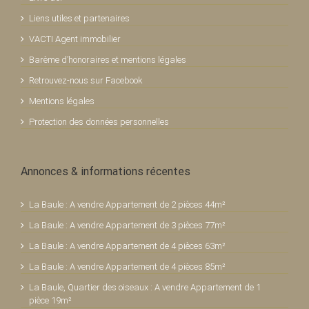
Liens utiles et partenaires
VACTI Agent immobilier
Barème d’honoraires et mentions légales
Retrouvez-nous sur Facebook
Mentions légales
Protection des données personnelles
Annonces & informations récentes
La Baule : A vendre Appartement de 2 pièces 44m²
La Baule : A vendre Appartement de 3 pièces 77m²
La Baule : A vendre Appartement de 4 pièces 63m²
La Baule : A vendre Appartement de 4 pièces 85m²
La Baule, Quartier des oiseaux : A vendre Appartement de 1
pièce 19m²