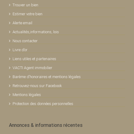
Trouver un bien
Estimer votre bien
Alerte email
Actualités,informations, lois
Nous contacter
Livre d’or
Liens utiles et partenaires
VACTI Agent immobilier
Barème d’honoraires et mentions légales
Retrouvez-nous sur Facebook
Mentions légales
Protection des données personnelles
Annonces & informations récentes