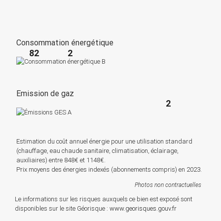
Consommation énergétique
82
2
Emission de gaz
2
Estimation du coût annuel énergie pour une utilisation standard
(chauffage, eau chaude sanitaire, climatisation, éclairage,
auxiliaires) entre 848€ et 1148€.
Prix moyens des énergies indexés (abonnements compris) en 2023.
Photos non contractuelles
Le informations sur les risques auxquels ce bien est exposé sont
disponibles sur le site Géorisque :
www.georisques.gouv.fr