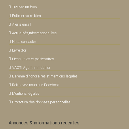
Trouver un bien
Estimer votre bien
Alerte email
Actualités,informations, lois
Nous contacter
Livre d’or
Liens utiles et partenaires
VACTI Agent immobilier
Barème d’honoraires et mentions légales
Retrouvez-nous sur Facebook
Mentions légales
Protection des données personnelles
Annonces & informations récentes