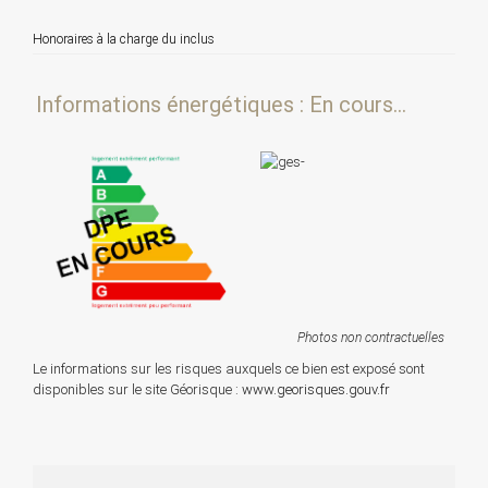
Honoraires à la charge du inclus
Informations énergétiques : En cours...
Photos non contractuelles
Le informations sur les risques auxquels ce bien est exposé sont
disponibles sur le site Géorisque :
www.georisques.gouv.fr