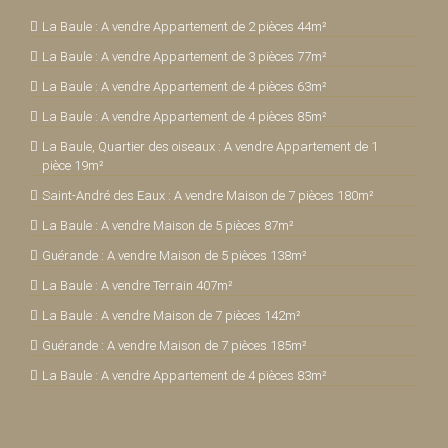
La Baule : A vendre Appartement de 2 pièces 44m²
La Baule : A vendre Appartement de 3 pièces 77m²
La Baule : A vendre Appartement de 4 pièces 63m²
La Baule : A vendre Appartement de 4 pièces 85m²
La Baule, Quartier des oiseaux : A vendre Appartement de 1
pièce 19m²
Saint-André des Eaux : A vendre Maison de 7 pièces 180m²
La Baule : A vendre Maison de 5 pièces 87m²
Guérande : A vendre Maison de 5 pièces 138m²
La Baule : A vendre Terrain 407m²
La Baule : A vendre Maison de 7 pièces 142m²
Guérande : A vendre Maison de 7 pièces 185m²
La Baule : A vendre Appartement de 4 pièces 83m²