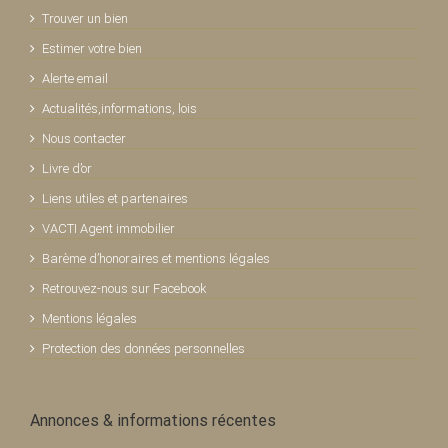
Trouver un bien
Estimer votre bien
Alerte email
Actualités,informations, lois
Nous contacter
Livre d’or
Liens utiles et partenaires
VACTI Agent immobilier
Barème d’honoraires et mentions légales
Retrouvez-nous sur Facebook
Mentions légales
Protection des données personnelles
Annonces & informations récentes