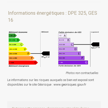
Informations énergétiques : DPE 325, GES
16
Photos non contractuelles
Le informations sur les risques auxquels ce bien est exposé sont
disponibles sur le site Géorisque :
www.georisques.gouv.fr