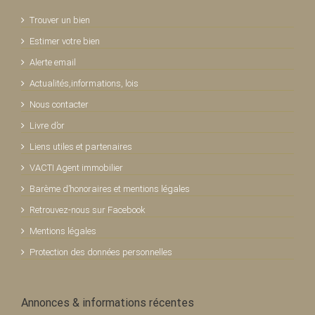
Trouver un bien
Estimer votre bien
Alerte email
Actualités,informations, lois
Nous contacter
Livre d’or
Liens utiles et partenaires
VACTI Agent immobilier
Barème d’honoraires et mentions légales
Retrouvez-nous sur Facebook
Mentions légales
Protection des données personnelles
Annonces & informations récentes