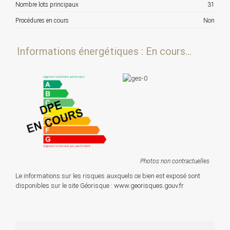
Nombre lots principaux
31
Procédures en cours
Non
Informations énergétiques : En cours...
Photos non contractuelles
Le informations sur les risques auxquels ce bien est exposé sont
disponibles sur le site Géorisque :
www.georisques.gouv.fr