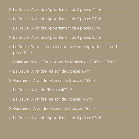
La Baule : A vendre Appartement de 2 pièces 44m²
La Baule : A vendre Appartement de 3 pièces 77m²
La Baule : A vendre Appartement de 4 pièces 63m²
La Baule : A vendre Appartement de 4 pièces 85m²
La Baule, Quartier des oiseaux : A vendre Appartement de 1
pièce 19m²
Saint-André des Eaux : A vendre Maison de 7 pièces 180m²
La Baule : A vendre Maison de 5 pièces 87m²
Guérande : A vendre Maison de 5 pièces 138m²
La Baule : A vendre Terrain 407m²
La Baule : A vendre Maison de 7 pièces 142m²
Guérande : A vendre Maison de 7 pièces 185m²
La Baule : A vendre Appartement de 4 pièces 83m²