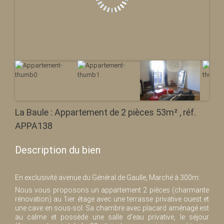
La Baule : Appartement de 2 pièces 53m² , réf.
APPA138
Description du bien
En exclusivité avenue du Général de Gaulle, Marché à 300m:
Nous vous proposons un appartement 2 pièces (charmante
rénovation) au 1ier étage avec une terrasse privative ouest et
une cave en sous-sol. Sa chambre avec placard aménagé est
au calme et possède une salle d'eau privative, le séjour