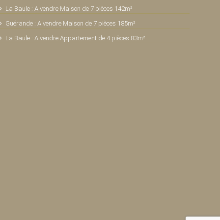
La Baule : A vendre Maison de 7 pièces 142m²
Guérande : A vendre Maison de 7 pièces 185m²
La Baule : A vendre Appartement de 4 pièces 83m²