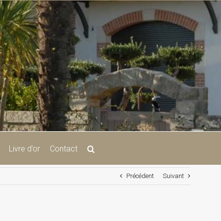
Livre d’or
Contact
Précédent
Suivant