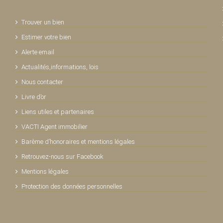
Trouver un bien
Estimer votre bien
Alerte email
Actualités,informations, lois
Nous contacter
Livre d’or
Liens utiles et partenaires
VACTI Agent immobilier
Barème d’honoraires et mentions légales
Retrouvez-nous sur Facebook
Mentions légales
Protection des données personnelles