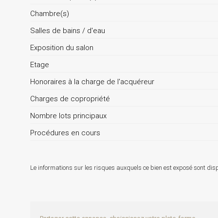
Chambre(s)
Salles de bains / d'eau
Exposition du salon
Etage
Honoraires à la charge de l'acquéreur
Charges de copropriété
Nombre lots principaux
Procédures en cours
Le informations sur les risques auxquels ce bien est exposé sont disp