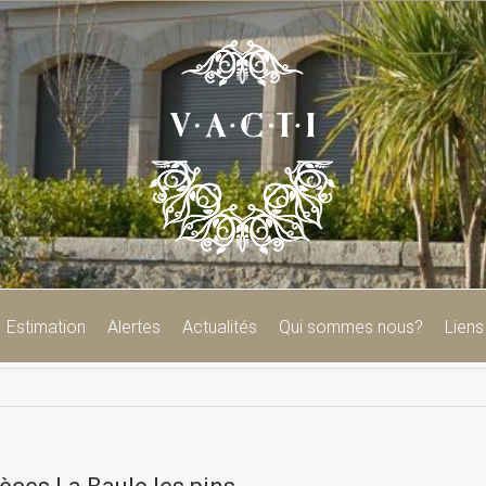
Estimation
Alertes
Actualités
Qui sommes nous?
Liens