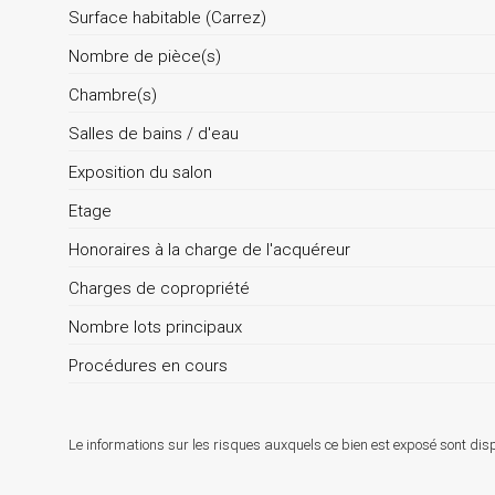
Surface habitable (Carrez)
Nombre de pièce(s)
Chambre(s)
Salles de bains / d'eau
Exposition du salon
Etage
Honoraires à la charge de l'acquéreur
Charges de copropriété
Nombre lots principaux
Procédures en cours
Le informations sur les risques auxquels ce bien est exposé sont disp