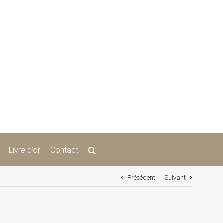
Livre d’or
Contact
Précédent
Suivant