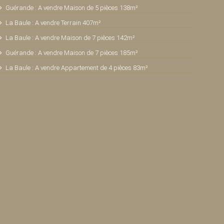
Guérande : A vendre Maison de 5 pièces 138m²
La Baule : A vendre Terrain 407m²
La Baule : A vendre Maison de 7 pièces 142m²
Guérande : A vendre Maison de 7 pièces 185m²
La Baule : A vendre Appartement de 4 pièces 83m²