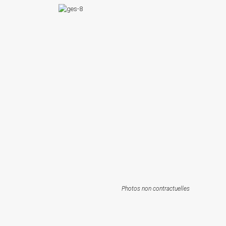
Photos non contractuelles