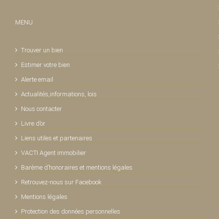
MENU
Trouver un bien
Estimer votre bien
Alerte email
Actualités,informations, lois
Nous contacter
Livre d’or
Liens utiles et partenaires
VACTI Agent immobilier
Barème d’honoraires et mentions légales
Retrouvez-nous sur Facebook
Mentions légales
Protection des données personnelles