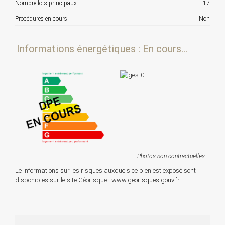
Nombre lots principaux
17
Procédures en cours
Non
Informations énergétiques : En cours...
Photos non contractuelles
Le informations sur les risques auxquels ce bien est exposé sont
disponibles sur le site Géorisque :
www.georisques.gouv.fr