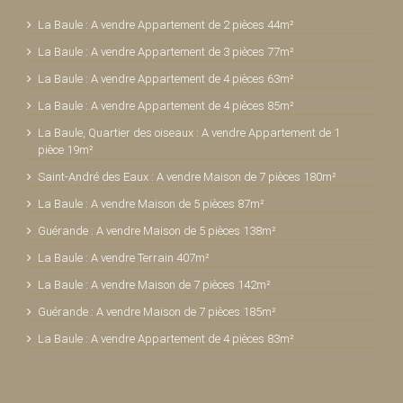
La Baule : A vendre Appartement de 2 pièces 44m²
La Baule : A vendre Appartement de 3 pièces 77m²
La Baule : A vendre Appartement de 4 pièces 63m²
La Baule : A vendre Appartement de 4 pièces 85m²
La Baule, Quartier des oiseaux : A vendre Appartement de 1
pièce 19m²
Saint-André des Eaux : A vendre Maison de 7 pièces 180m²
La Baule : A vendre Maison de 5 pièces 87m²
Guérande : A vendre Maison de 5 pièces 138m²
La Baule : A vendre Terrain 407m²
La Baule : A vendre Maison de 7 pièces 142m²
Guérande : A vendre Maison de 7 pièces 185m²
La Baule : A vendre Appartement de 4 pièces 83m²