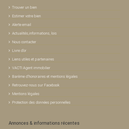
Trouver un bien
Estimer votre bien
Alerte email
Actualités,informations, lois
Nous contacter
Livre d’or
Liens utiles et partenaires
VACTI Agent immobilier
Barème d’honoraires et mentions légales
Retrouvez-nous sur Facebook
Mentions légales
Protection des données personnelles
Annonces & informations récentes