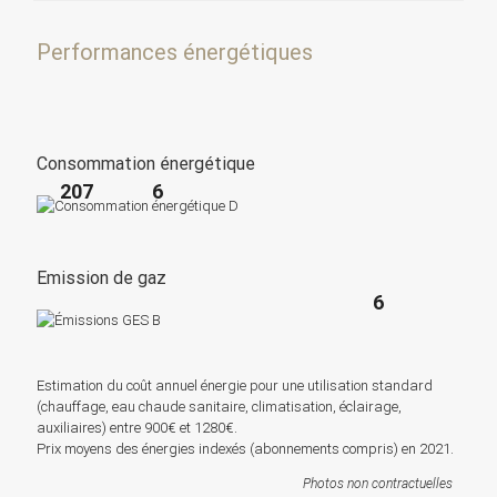
Performances énergétiques
Consommation énergétique
207
6
Emission de gaz
6
Estimation du coût annuel énergie pour une utilisation standard
(chauffage, eau chaude sanitaire, climatisation, éclairage,
auxiliaires) entre 900€ et 1280€.
Prix moyens des énergies indexés (abonnements compris) en 2021.
Photos non contractuelles