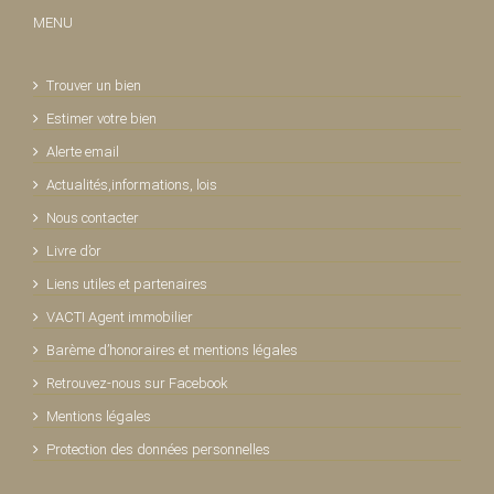
MENU
Trouver un bien
Estimer votre bien
Alerte email
Actualités,informations, lois
Nous contacter
Livre d’or
Liens utiles et partenaires
VACTI Agent immobilier
Barème d’honoraires et mentions légales
Retrouvez-nous sur Facebook
Mentions légales
Protection des données personnelles