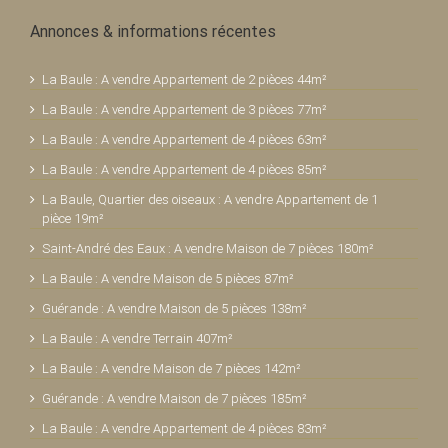
Annonces & informations récentes
La Baule : A vendre Appartement de 2 pièces 44m²
La Baule : A vendre Appartement de 3 pièces 77m²
La Baule : A vendre Appartement de 4 pièces 63m²
La Baule : A vendre Appartement de 4 pièces 85m²
La Baule, Quartier des oiseaux : A vendre Appartement de 1
pièce 19m²
Saint-André des Eaux : A vendre Maison de 7 pièces 180m²
La Baule : A vendre Maison de 5 pièces 87m²
Guérande : A vendre Maison de 5 pièces 138m²
La Baule : A vendre Terrain 407m²
La Baule : A vendre Maison de 7 pièces 142m²
Guérande : A vendre Maison de 7 pièces 185m²
La Baule : A vendre Appartement de 4 pièces 83m²