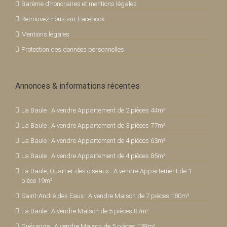
Barème d’honoraires et mentions légales
Retrouvez-nous sur Facebook
Mentions légales
Protection des données personnelles
Annonces & informations récentes
La Baule : A vendre Appartement de 2 pièces 44m²
La Baule : A vendre Appartement de 3 pièces 77m²
La Baule : A vendre Appartement de 4 pièces 63m²
La Baule : A vendre Appartement de 4 pièces 85m²
La Baule, Quartier des oiseaux : A vendre Appartement de 1
pièce 19m²
Saint-André des Eaux : A vendre Maison de 7 pièces 180m²
La Baule : A vendre Maison de 5 pièces 87m²
Guérande : A vendre Maison de 5 pièces 138m²