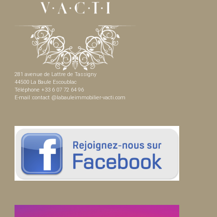
281 avenue de Lattre de Tassigny
44500 La Baule Escoublac
Téléphone +33 6 07 72 64 96
E-mail :contact @labauleimmobilier-vacti.com