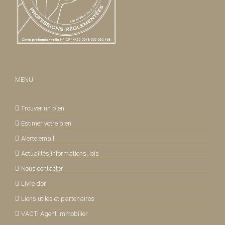
MENU
Trouver un bien
Estimer votre bien
Alerte email
Actualités,informations, lois
Nous contacter
Livre d’or
Liens utiles et partenaires
VACTI Agent immobilier