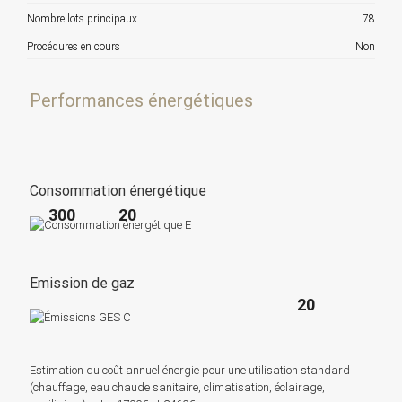
Nombre lots principaux
78
Procédures en cours
Non
Performances énergétiques
Consommation énergétique
300
20
Emission de gaz
20
Estimation du coût annuel énergie pour une utilisation standard
(chauffage, eau chaude sanitaire, climatisation, éclairage,