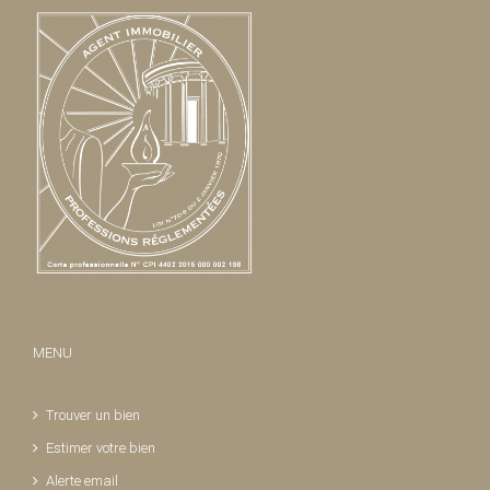
MENU
Trouver un bien
Estimer votre bien
Alerte email