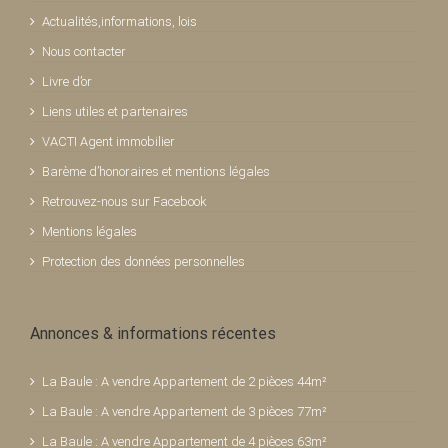
Actualités,informations, lois
Nous contacter
Livre d’or
Liens utiles et partenaires
VACTI Agent immobilier
Barème d’honoraires et mentions légales
Retrouvez-nous sur Facebook
Mentions légales
Protection des données personnelles
Annonces & informations récentes
La Baule : A vendre Appartement de 2 pièces 44m²
La Baule : A vendre Appartement de 3 pièces 77m²
La Baule : A vendre Appartement de 4 pièces 63m²