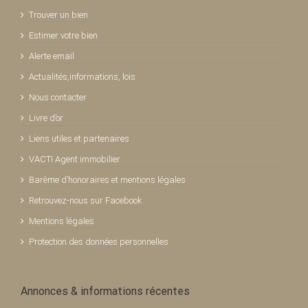
Trouver un bien
Estimer votre bien
Alerte email
Actualités,informations, lois
Nous contacter
Livre d’or
Liens utiles et partenaires
VACTI Agent immobilier
Barème d’honoraires et mentions légales
Retrouvez-nous sur Facebook
Mentions légales
Protection des données personnelles
Annonces & informations récentes