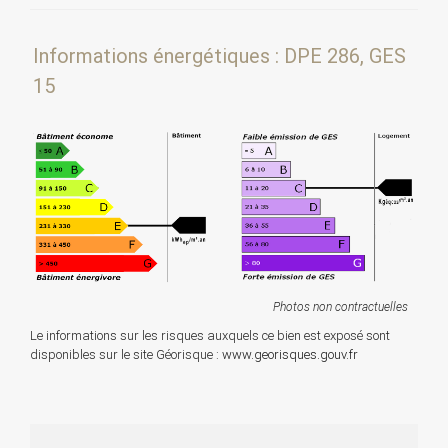
Informations énergétiques : DPE 286, GES
15
Photos non contractuelles
Le informations sur les risques auxquels ce bien est exposé sont
disponibles sur le site Géorisque :
www.georisques.gouv.fr