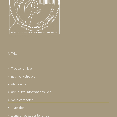
MENU
Trouver un bien
Estimer votre bien
Alerte email
Actualités,informations, lois
Nous contacter
Livre d’or
Liens utiles et partenaires