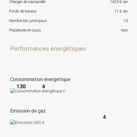
Charges de copropriété
1420 € /an
Fonds de travaux
71 € /an
Nombre lots principaux
10
Procédures en cours
Non
Performances énergétiques
Consommation énergétique
130
4
Emission de gaz
4