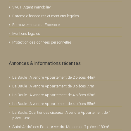
VACTI Agent immobilier
Barème d’honoraires et mentions légales
Retrouvez-nous sur Facebook
Mentions légales
Protection des données personnelles
Annonces & informations récentes
La Baule : A vendre Appartement de 2 pièces 44m²
La Baule : A vendre Appartement de 3 pièces 77m²
La Baule : A vendre Appartement de 4 pièces 63m²
La Baule : A vendre Appartement de 4 pièces 85m²
La Baule, Quartier des oiseaux : A vendre Appartement de 1
pièce 19m²
Saint-André des Eaux : A vendre Maison de 7 pièces 180m²