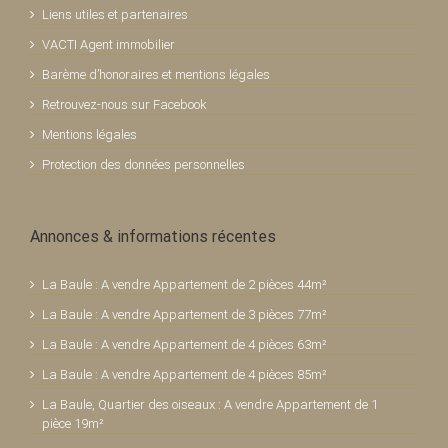
Liens utiles et partenaires
VACTI Agent immobilier
Barème d’honoraires et mentions légales
Retrouvez-nous sur Facebook
Mentions légales
Protection des données personnelles
Annonces & informations récentes
La Baule : A vendre Appartement de 2 pièces 44m²
La Baule : A vendre Appartement de 3 pièces 77m²
La Baule : A vendre Appartement de 4 pièces 63m²
La Baule : A vendre Appartement de 4 pièces 85m²
La Baule, Quartier des oiseaux : A vendre Appartement de 1
pièce 19m²