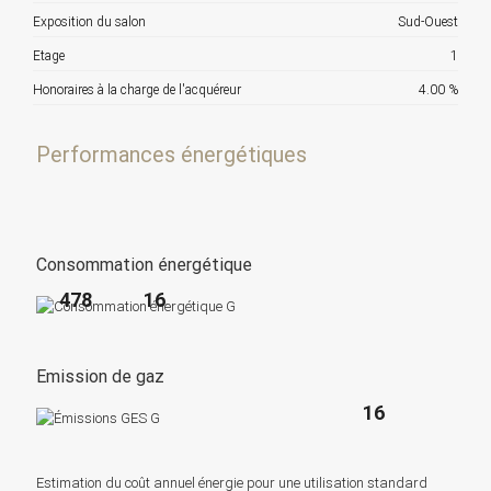
Exposition du salon
Sud-Ouest
Etage
1
Honoraires à la charge de l'acquéreur
4.00 %
Performances énergétiques
Consommation énergétique
478
16
Emission de gaz
16
Estimation du coût annuel énergie pour une utilisation standard