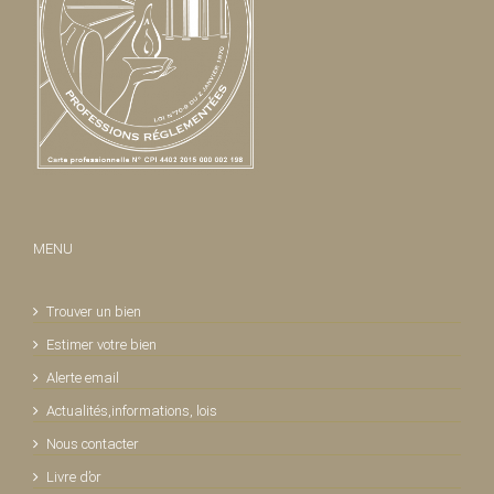
MENU
Trouver un bien
Estimer votre bien
Alerte email
Actualités,informations, lois
Nous contacter
Livre d’or