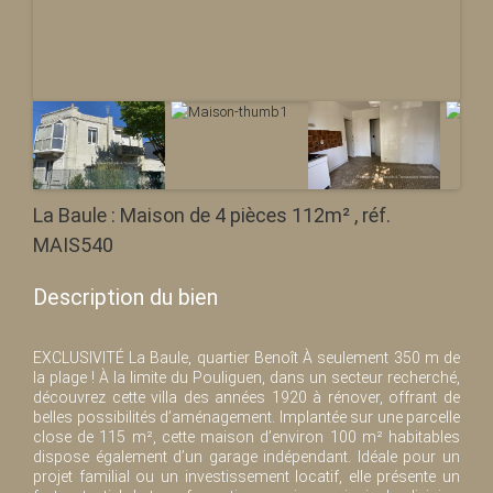
La Baule : Maison de 4 pièces 112m² , réf.
MAIS540
Description du bien
EXCLUSIVITÉ La Baule, quartier Benoît À seulement 350 m de
la plage ! À la limite du Pouliguen, dans un secteur recherché,
découvrez cette villa des années 1920 à rénover, offrant de
belles possibilités d’aménagement. Implantée sur une parcelle
close de 115 m², cette maison d’environ 100 m² habitables
dispose également d’un garage indépendant. Idéale pour un
projet familial ou un investissement locatif, elle présente un