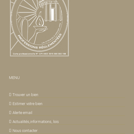
MENU
Trouver un bien
Estimer votre bien
Alerte email
Actualités,informations, lois
Nous contacter