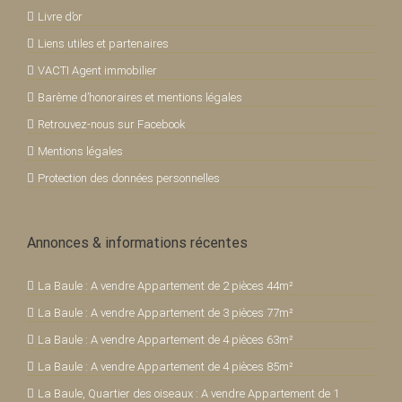
Livre d’or
Liens utiles et partenaires
VACTI Agent immobilier
Barème d’honoraires et mentions légales
Retrouvez-nous sur Facebook
Mentions légales
Protection des données personnelles
Annonces & informations récentes
La Baule : A vendre Appartement de 2 pièces 44m²
La Baule : A vendre Appartement de 3 pièces 77m²
La Baule : A vendre Appartement de 4 pièces 63m²
La Baule : A vendre Appartement de 4 pièces 85m²
La Baule, Quartier des oiseaux : A vendre Appartement de 1