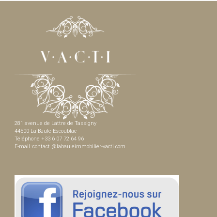
281 avenue de Lattre de Tassigny
44500 La Baule Escoublac
Téléphone +33 6 07 72 64 96
E-mail :contact @labauleimmobilier-vacti.com