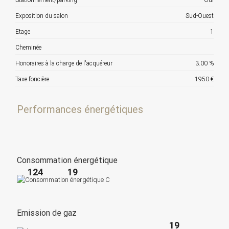
Exposition du salon
Sud-Ouest
Etage
1
Cheminée
Honoraires à la charge de l'acquéreur
3.00 %
Taxe foncière
1950 €
Performances énergétiques
Consommation énergétique
124
19
Emission de gaz
19