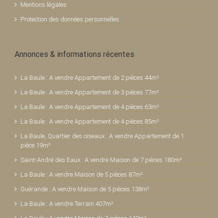
Mentions légales
Protection des données personnelles
Annonces & informations récentes
La Baule : A vendre Appartement de 2 pièces 44m²
La Baule : A vendre Appartement de 3 pièces 77m²
La Baule : A vendre Appartement de 4 pièces 63m²
La Baule : A vendre Appartement de 4 pièces 85m²
La Baule, Quartier des oiseaux : A vendre Appartement de 1
pièce 19m²
Saint-André des Eaux : A vendre Maison de 7 pièces 180m²
La Baule : A vendre Maison de 5 pièces 87m²
Guérande : A vendre Maison de 5 pièces 138m²
La Baule : A vendre Terrain 407m²