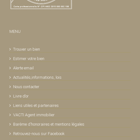
MENU
Trouver un bien
Estimer votre bien
Alerte email
Actualités,informations, lois
Nous contacter
Livre d’or
Liens utiles et partenaires
VACTI Agent immobilier
Barème d’honoraires et mentions légales
Retrouvez-nous sur Facebook