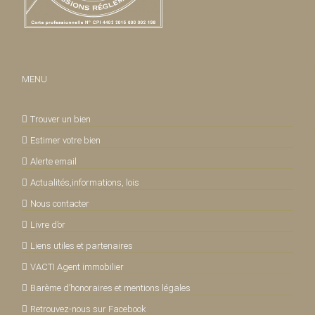
MENU
Trouver un bien
Estimer votre bien
Alerte email
Actualités,informations, lois
Nous contacter
Livre d’or
Liens utiles et partenaires
VACTI Agent immobilier
Barème d’honoraires et mentions légales
Retrouvez-nous sur Facebook