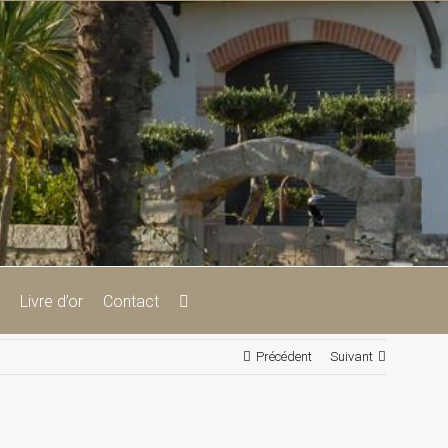
Livre d’or
Contact
Précédent
Suivant