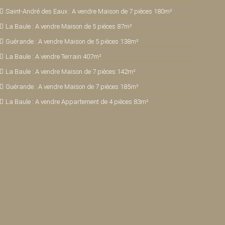
Saint-André des Eaux : A vendre Maison de 7 pièces 180m²
La Baule : A vendre Maison de 5 pièces 87m²
Guérande : A vendre Maison de 5 pièces 138m²
La Baule : A vendre Terrain 407m²
La Baule : A vendre Maison de 7 pièces 142m²
Guérande : A vendre Maison de 7 pièces 185m²
La Baule : A vendre Appartement de 4 pièces 83m²