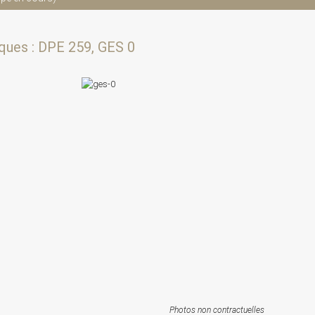
ques : DPE 259, GES 0
Photos non contractuelles