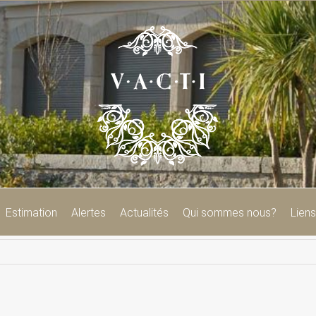
Estimation
Alertes
Actualités
Qui sommes nous?
Liens