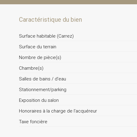
Caractéristique du bien
Surface habitable (Carrez)
Surface du terrain
Nombre de pièce(s)
Chambre(s)
Salles de bains / d'eau
Stationnement/parking
Exposition du salon
Honoraires à la charge de l'acquéreur
Taxe foncière