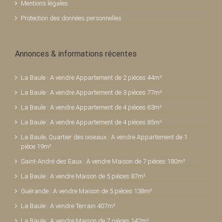
Mentions légales
Protection des données personnelles
Annonces & informations récentes
La Baule : A vendre Appartement de 2 pièces 44m²
La Baule : A vendre Appartement de 3 pièces 77m²
La Baule : A vendre Appartement de 4 pièces 63m²
La Baule : A vendre Appartement de 4 pièces 85m²
La Baule, Quartier des oiseaux : A vendre Appartement de 1
pièce 19m²
Saint-André des Eaux : A vendre Maison de 7 pièces 180m²
La Baule : A vendre Maison de 5 pièces 87m²
Guérande : A vendre Maison de 5 pièces 138m²
La Baule : A vendre Terrain 407m²
La Baule : A vendre Maison de 7 pièces 142m²