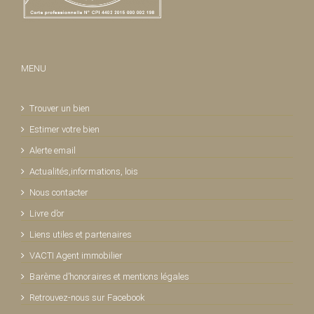
MENU
Trouver un bien
Estimer votre bien
Alerte email
Actualités,informations, lois
Nous contacter
Livre d’or
Liens utiles et partenaires
VACTI Agent immobilier
Barème d’honoraires et mentions légales
Retrouvez-nous sur Facebook