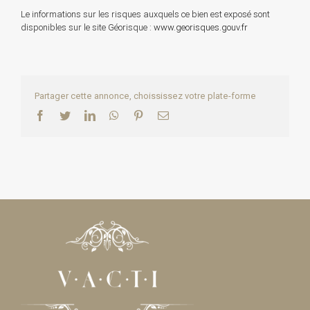
Le informations sur les risques auxquels ce bien est exposé sont
disponibles sur le site Géorisque :
www.georisques.gouv.fr
Partager cette annonce, choississez votre plate-forme
Facebook
Twitter
LinkedIn
WhatsApp
Pinterest
Email