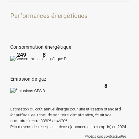
Performances énergétiques
Consommation énergétique
249
8
Emission de gaz
8
Estimation du coût annuel énergie pour une utilisation standard
(chauffage, eau chaude sanitaire, climatisation, éclairage,
auxiliaires) entre 3380€ et 4620€.
Prix moyens des énergies indexés (abonnements compris) en 2024.
Photos non contractuelles