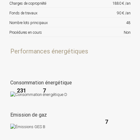
Charges de copropriété
1880 € /an
Fonds de travaux
90 € /an
Nombre lots principaux
48
Procédures en cours
Non
Performances énergétiques
Consommation énergétique
231
7
Emission de gaz
7