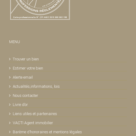
MENU
Trouver un bien
Estimer votre bien
Alerte email
Actualités,informations, lois
Nous contacter
Livre d’or
Liens utiles et partenaires
VACTI Agent immobilier
Barème d’honoraires et mentions légales