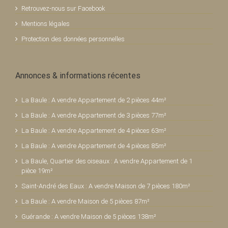
Retrouvez-nous sur Facebook
Mentions légales
Protection des données personnelles
Annonces & informations récentes
La Baule : A vendre Appartement de 2 pièces 44m²
La Baule : A vendre Appartement de 3 pièces 77m²
La Baule : A vendre Appartement de 4 pièces 63m²
La Baule : A vendre Appartement de 4 pièces 85m²
La Baule, Quartier des oiseaux : A vendre Appartement de 1
pièce 19m²
Saint-André des Eaux : A vendre Maison de 7 pièces 180m²
La Baule : A vendre Maison de 5 pièces 87m²
Guérande : A vendre Maison de 5 pièces 138m²