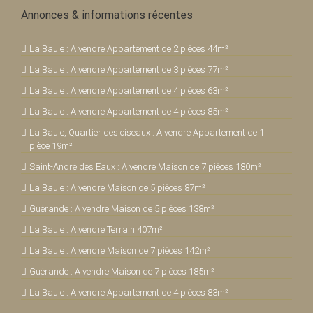
Annonces & informations récentes
La Baule : A vendre Appartement de 2 pièces 44m²
La Baule : A vendre Appartement de 3 pièces 77m²
La Baule : A vendre Appartement de 4 pièces 63m²
La Baule : A vendre Appartement de 4 pièces 85m²
La Baule, Quartier des oiseaux : A vendre Appartement de 1
pièce 19m²
Saint-André des Eaux : A vendre Maison de 7 pièces 180m²
La Baule : A vendre Maison de 5 pièces 87m²
Guérande : A vendre Maison de 5 pièces 138m²
La Baule : A vendre Terrain 407m²
La Baule : A vendre Maison de 7 pièces 142m²
Guérande : A vendre Maison de 7 pièces 185m²
La Baule : A vendre Appartement de 4 pièces 83m²