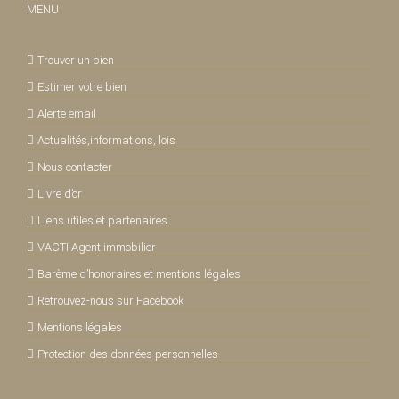
MENU
Trouver un bien
Estimer votre bien
Alerte email
Actualités,informations, lois
Nous contacter
Livre d’or
Liens utiles et partenaires
VACTI Agent immobilier
Barème d’honoraires et mentions légales
Retrouvez-nous sur Facebook
Mentions légales
Protection des données personnelles