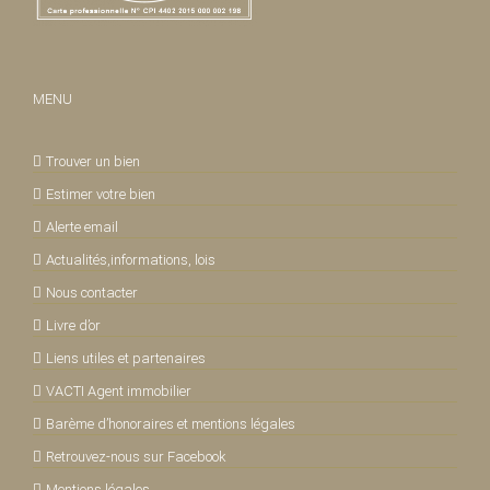
MENU
Trouver un bien
Estimer votre bien
Alerte email
Actualités,informations, lois
Nous contacter
Livre d’or
Liens utiles et partenaires
VACTI Agent immobilier
Barème d’honoraires et mentions légales
Retrouvez-nous sur Facebook
Mentions légales