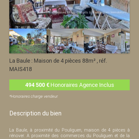
La Baule : Maison de 4 pièces 88m² , réf.
MAIS418
494 500
€
Honoraires Agence Inclus
*Honoraires charge vendeur.
Description du bien
La Baule, à proximité du Pouliguen, maison de 4 pièces à
rénover. A proximité des commerces du Pouliguen et de la