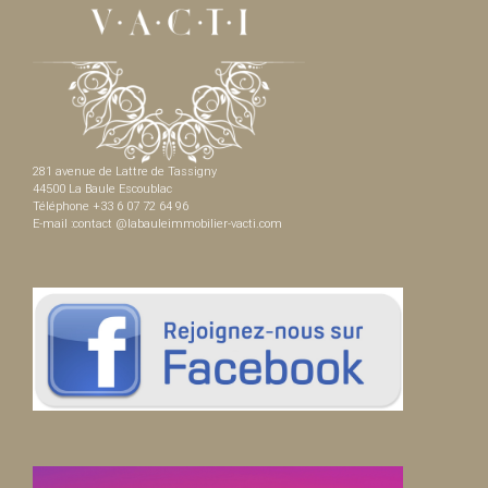
281 avenue de Lattre de Tassigny
44500 La Baule Escoublac
Téléphone +33 6 07 72 64 96
E-mail :contact @labauleimmobilier-vacti.com