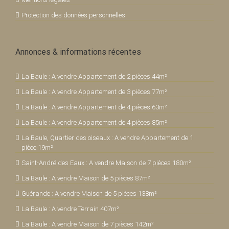
Protection des données personnelles
Annonces & informations récentes
La Baule : A vendre Appartement de 2 pièces 44m²
La Baule : A vendre Appartement de 3 pièces 77m²
La Baule : A vendre Appartement de 4 pièces 63m²
La Baule : A vendre Appartement de 4 pièces 85m²
La Baule, Quartier des oiseaux : A vendre Appartement de 1
pièce 19m²
Saint-André des Eaux : A vendre Maison de 7 pièces 180m²
La Baule : A vendre Maison de 5 pièces 87m²
Guérande : A vendre Maison de 5 pièces 138m²
La Baule : A vendre Terrain 407m²
La Baule : A vendre Maison de 7 pièces 142m²