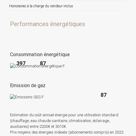
Honoraires à la charge du vendeur inclus
Performances énergétiques
Consommation énergétique
397
87
Emission de gaz
87
Estimation du coût annuel énergie pour une utilisation standard
(chauffage, eau chaude sanitaire, climatisation, éclairage,
auxiliaires) entre 2200€ et 3010€.
Prix moyens des énergies indexés (abonnements compris) en 2022.