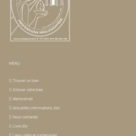
MENU
Trouver un bien
Estimer votre bien
Alerte email
Actualités,informations, lois
Nous contacter
Livre d’or
Liens utiles et partenaires