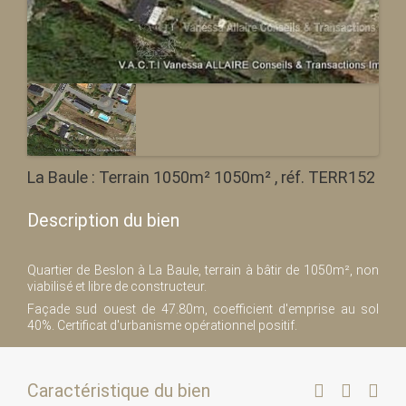
La Baule : Terrain 1050m² 1050m² , réf. TERR152
Description du bien
Quartier de Beslon à La Baule, terrain à bâtir de 1050m², non
viabilisé et libre de constructeur.
Façade sud ouest de 47.80m, coefficient d'emprise au sol
40%. Certificat d'urbanisme opérationnel positif.
Caractéristique du bien