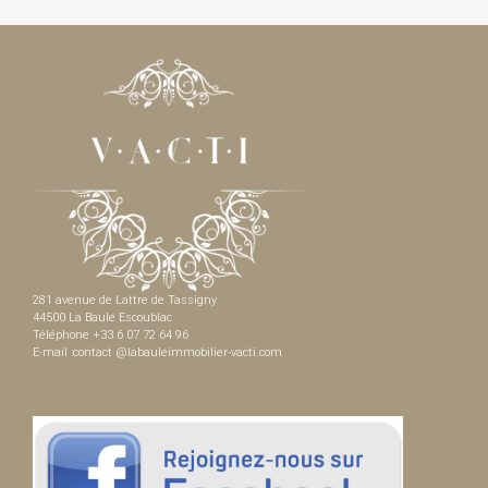
281 avenue de Lattre de Tassigny
44500 La Baule Escoublac
Téléphone +33 6 07 72 64 96
E-mail :contact @labauleimmobilier-vacti.com