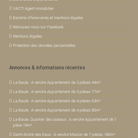
VACTI Agent immobilier
Barème d’honoraires et mentions légales
Retrouvez-nous sur Facebook
Mentions légales
Protection des données personnelles
Annonces & informations récentes
La Baule : A vendre Appartement de 2 pièces 44m²
La Baule : A vendre Appartement de 3 pièces 77m²
La Baule : A vendre Appartement de 4 pièces 63m²
La Baule : A vendre Appartement de 4 pièces 85m²
La Baule, Quartier des oiseaux : A vendre Appartement de 1
pièce 19m²
Saint-André des Eaux : A vendre Maison de 7 pièces 180m²