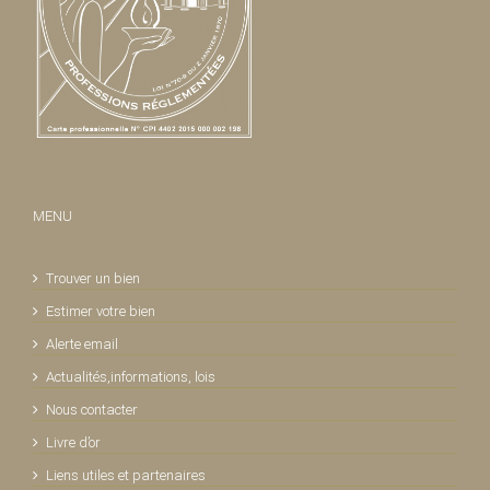
MENU
Trouver un bien
Estimer votre bien
Alerte email
Actualités,informations, lois
Nous contacter
Livre d’or
Liens utiles et partenaires