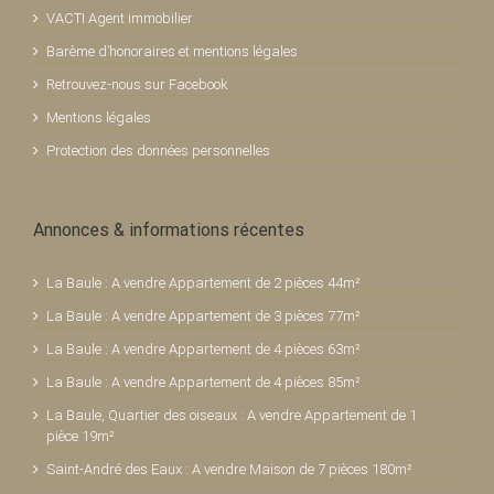
VACTI Agent immobilier
Barème d’honoraires et mentions légales
Retrouvez-nous sur Facebook
Mentions légales
Protection des données personnelles
Annonces & informations récentes
La Baule : A vendre Appartement de 2 pièces 44m²
La Baule : A vendre Appartement de 3 pièces 77m²
La Baule : A vendre Appartement de 4 pièces 63m²
La Baule : A vendre Appartement de 4 pièces 85m²
La Baule, Quartier des oiseaux : A vendre Appartement de 1
pièce 19m²
Saint-André des Eaux : A vendre Maison de 7 pièces 180m²