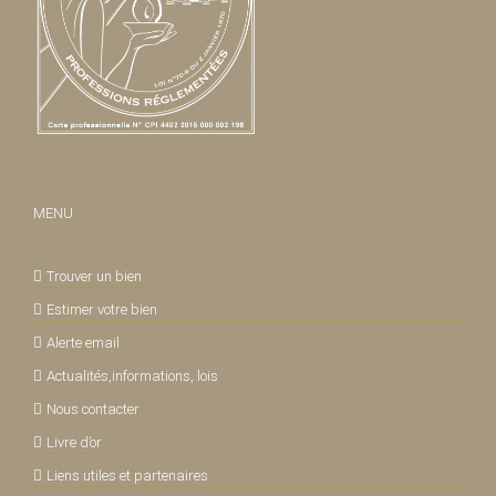
MENU
Trouver un bien
Estimer votre bien
Alerte email
Actualités,informations, lois
Nous contacter
Livre d’or
Liens utiles et partenaires