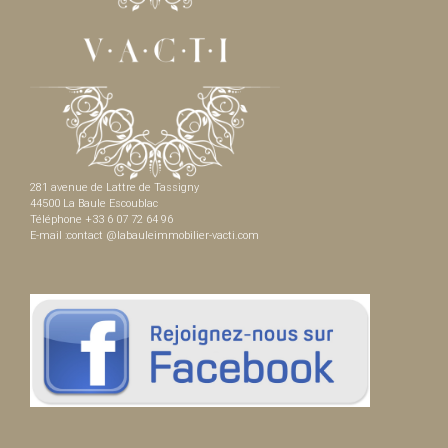
281 avenue de Lattre de Tassigny
44500 La Baule Escoublac
Téléphone +33 6 07 72 64 96
E-mail :contact @labauleimmobilier-vacti.com