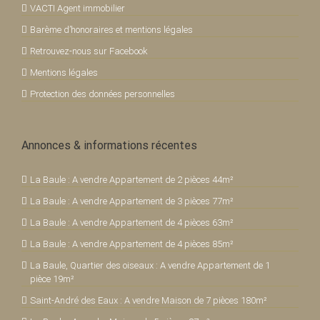
VACTI Agent immobilier
Barème d’honoraires et mentions légales
Retrouvez-nous sur Facebook
Mentions légales
Protection des données personnelles
Annonces & informations récentes
La Baule : A vendre Appartement de 2 pièces 44m²
La Baule : A vendre Appartement de 3 pièces 77m²
La Baule : A vendre Appartement de 4 pièces 63m²
La Baule : A vendre Appartement de 4 pièces 85m²
La Baule, Quartier des oiseaux : A vendre Appartement de 1
pièce 19m²
Saint-André des Eaux : A vendre Maison de 7 pièces 180m²