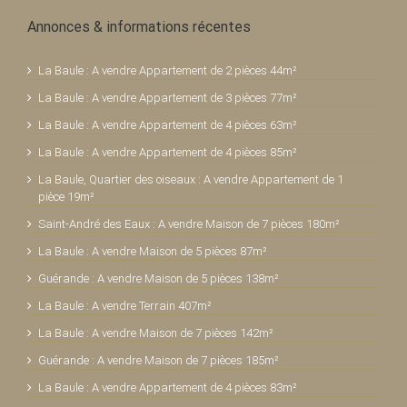
Annonces & informations récentes
La Baule : A vendre Appartement de 2 pièces 44m²
La Baule : A vendre Appartement de 3 pièces 77m²
La Baule : A vendre Appartement de 4 pièces 63m²
La Baule : A vendre Appartement de 4 pièces 85m²
La Baule, Quartier des oiseaux : A vendre Appartement de 1
pièce 19m²
Saint-André des Eaux : A vendre Maison de 7 pièces 180m²
La Baule : A vendre Maison de 5 pièces 87m²
Guérande : A vendre Maison de 5 pièces 138m²
La Baule : A vendre Terrain 407m²
La Baule : A vendre Maison de 7 pièces 142m²
Guérande : A vendre Maison de 7 pièces 185m²
La Baule : A vendre Appartement de 4 pièces 83m²