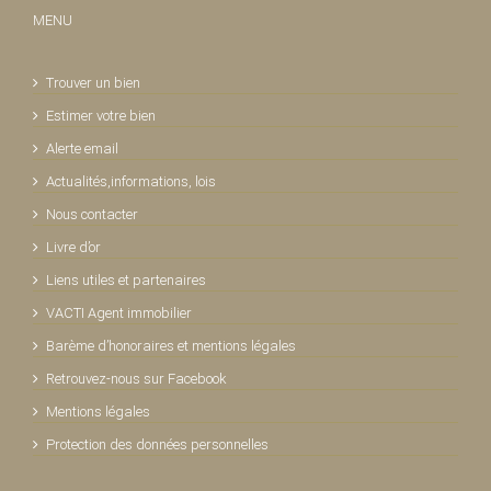
MENU
Trouver un bien
Estimer votre bien
Alerte email
Actualités,informations, lois
Nous contacter
Livre d’or
Liens utiles et partenaires
VACTI Agent immobilier
Barème d’honoraires et mentions légales
Retrouvez-nous sur Facebook
Mentions légales
Protection des données personnelles