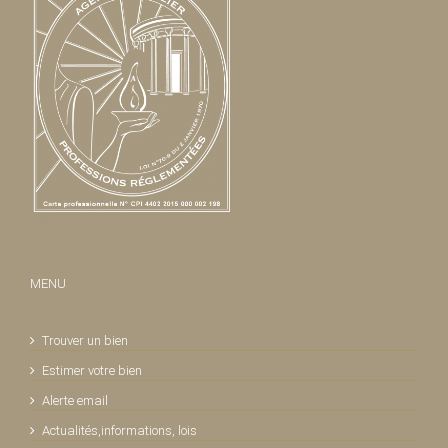
MENU
Trouver un bien
Estimer votre bien
Alerte email
Actualités,informations, lois