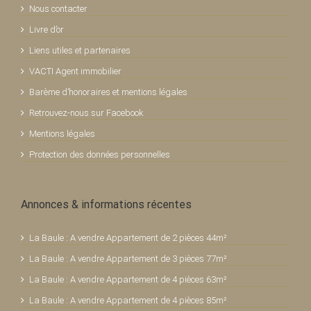
Nous contacter
Livre d’or
Liens utiles et partenaires
VACTI Agent immobilier
Barème d’honoraires et mentions légales
Retrouvez-nous sur Facebook
Mentions légales
Protection des données personnelles
Annonces & informations récentes
La Baule : A vendre Appartement de 2 pièces 44m²
La Baule : A vendre Appartement de 3 pièces 77m²
La Baule : A vendre Appartement de 4 pièces 63m²
La Baule : A vendre Appartement de 4 pièces 85m²