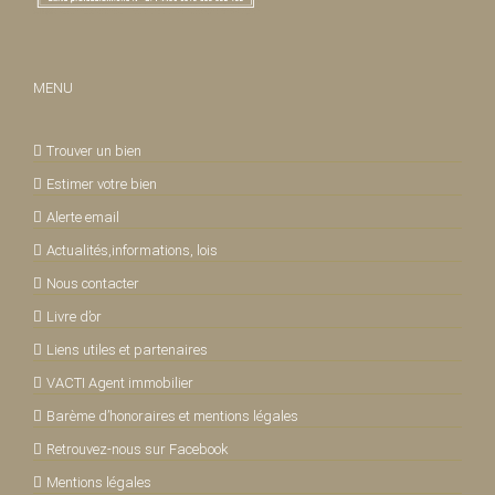
MENU
Trouver un bien
Estimer votre bien
Alerte email
Actualités,informations, lois
Nous contacter
Livre d’or
Liens utiles et partenaires
VACTI Agent immobilier
Barème d’honoraires et mentions légales
Retrouvez-nous sur Facebook
Mentions légales