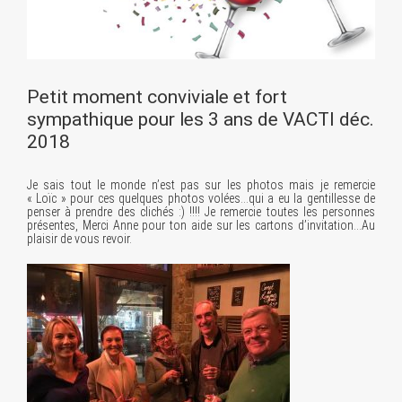
Petit moment conviviale et fort
sympathique pour les 3 ans de VACTI déc.
2018
Je sais tout le monde n’est pas sur les photos mais je remercie
« Loïc » pour ces quelques photos volées…qui a eu la gentillesse de
penser à prendre des clichés :) !!!! Je remercie toutes les personnes
présentes, Merci Anne pour ton aide sur les cartons d’invitation…Au
plaisir de vous revoir.