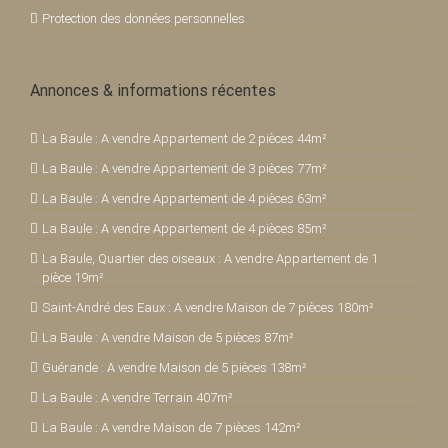
Protection des données personnelles
Annonces & informations récentes
La Baule : A vendre Appartement de 2 pièces 44m²
La Baule : A vendre Appartement de 3 pièces 77m²
La Baule : A vendre Appartement de 4 pièces 63m²
La Baule : A vendre Appartement de 4 pièces 85m²
La Baule, Quartier des oiseaux : A vendre Appartement de 1
pièce 19m²
Saint-André des Eaux : A vendre Maison de 7 pièces 180m²
La Baule : A vendre Maison de 5 pièces 87m²
Guérande : A vendre Maison de 5 pièces 138m²
La Baule : A vendre Terrain 407m²
La Baule : A vendre Maison de 7 pièces 142m²