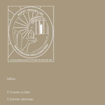
MENU
Trouver un bien
Estimer votre bien