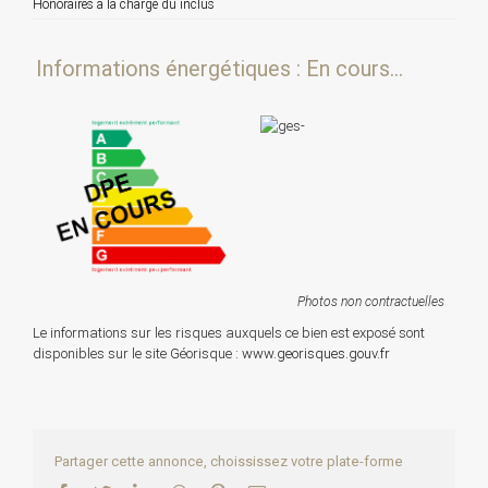
Honoraires à la charge du inclus
Informations énergétiques : En cours...
Photos non contractuelles
Le informations sur les risques auxquels ce bien est exposé sont
disponibles sur le site Géorisque :
www.georisques.gouv.fr
Partager cette annonce, choississez votre plate-forme