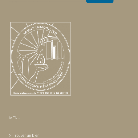
MENU
Trouver un bien