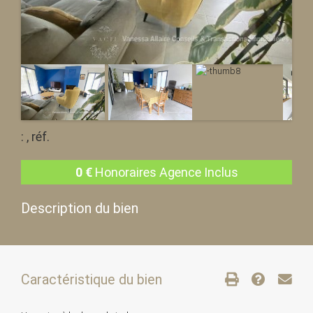
: , réf.
0
€
Honoraires Agence Inclus
Description du bien
Caractéristique du bien