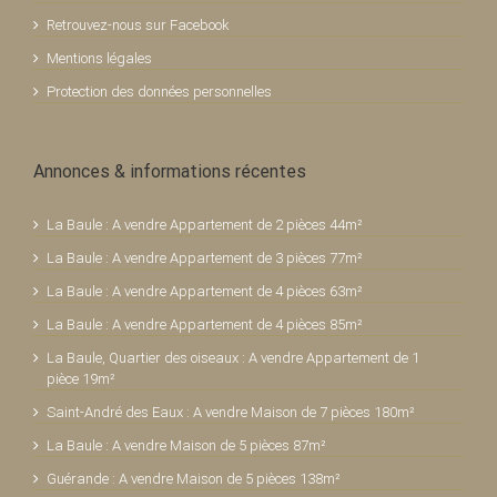
Retrouvez-nous sur Facebook
Mentions légales
Protection des données personnelles
Annonces & informations récentes
La Baule : A vendre Appartement de 2 pièces 44m²
La Baule : A vendre Appartement de 3 pièces 77m²
La Baule : A vendre Appartement de 4 pièces 63m²
La Baule : A vendre Appartement de 4 pièces 85m²
La Baule, Quartier des oiseaux : A vendre Appartement de 1
pièce 19m²
Saint-André des Eaux : A vendre Maison de 7 pièces 180m²
La Baule : A vendre Maison de 5 pièces 87m²
Guérande : A vendre Maison de 5 pièces 138m²