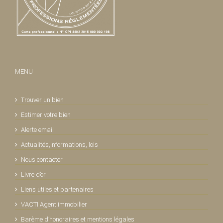
MENU
Trouver un bien
Estimer votre bien
Alerte email
Actualités,informations, lois
Nous contacter
Livre d’or
Liens utiles et partenaires
VACTI Agent immobilier
Barème d’honoraires et mentions légales