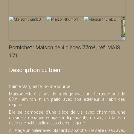
Pornichet : Maison de 4 pièces 77m² , réf. MAIS
171
Description du bien
Sainte Marguerite, Bonne source
Maisonnette à 2 pas de la plage avec une terrasse sud de
60m² environ et un patio avec spa extérieur à l'abri des
regards.
Elle se compose d'une pièce de vie avec cheminée, une
cuisine aménagée équipée indépendante, un wc, un bureau
avec une petite salle d'eau et coin lingerie.
A l'étage un palier avec placard dispatche une salle d'eau avec