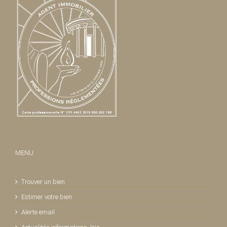
MENU
Trouver un bien
Estimer votre bien
Alerte email