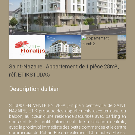
Saint-Nazaire : Appartement de 1 pièce 28m² ,
réf. ETIKSTUDA5
Description du bien
STUDIO EN VENTE EN VEFA ,En plein centre-ville de SAINT
NAZAIRE, ETIK propose des appartements avec terrasse ou
balcon, au cœur d’une résidence sécurisée avec parking en
sous-sol. ETIK profite pleinement de sa situation centrale,
avec la proximité immédiate des petits commerces et le centre
commercial du Ruban Bleu à seulement 10 minutes. Elle est