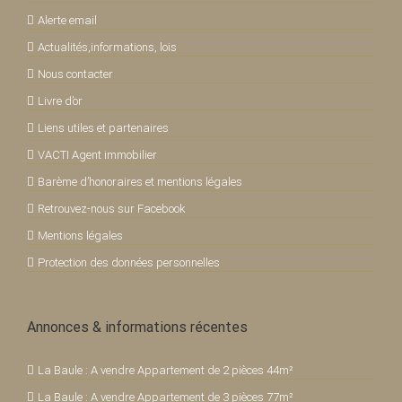
Alerte email
Actualités,informations, lois
Nous contacter
Livre d’or
Liens utiles et partenaires
VACTI Agent immobilier
Barème d’honoraires et mentions légales
Retrouvez-nous sur Facebook
Mentions légales
Protection des données personnelles
Annonces & informations récentes
La Baule : A vendre Appartement de 2 pièces 44m²
La Baule : A vendre Appartement de 3 pièces 77m²