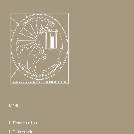
MENU
Trouver un bien
Estimer votre bien