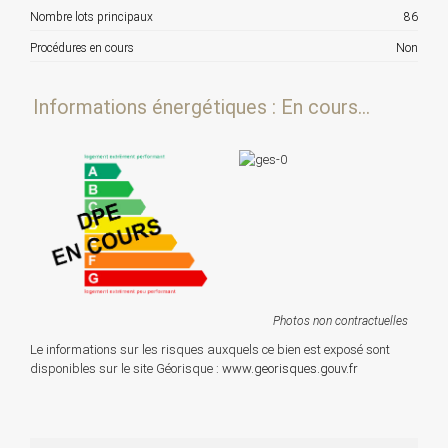
Nombre lots principaux
86
Procédures en cours
Non
Informations énergétiques : En cours...
Photos non contractuelles
Le informations sur les risques auxquels ce bien est exposé sont
disponibles sur le site Géorisque :
www.georisques.gouv.fr