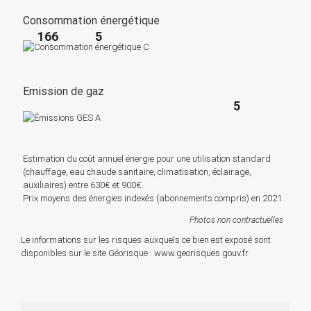
Consommation énergétique
166
5
Emission de gaz
5
Estimation du coût annuel énergie pour une utilisation standard
(chauffage, eau chaude sanitaire, climatisation, éclairage,
auxiliaires) entre 630€ et 900€.
Prix moyens des énergies indexés (abonnements compris) en 2021.
Photos non contractuelles
Le informations sur les risques auxquels ce bien est exposé sont
disponibles sur le site Géorisque :
www.georisques.gouv.fr