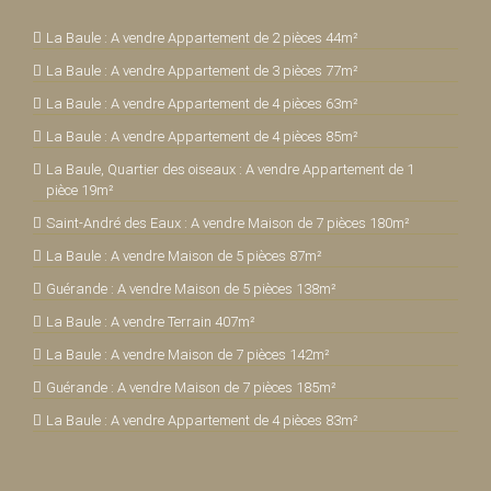
La Baule : A vendre Appartement de 2 pièces 44m²
La Baule : A vendre Appartement de 3 pièces 77m²
La Baule : A vendre Appartement de 4 pièces 63m²
La Baule : A vendre Appartement de 4 pièces 85m²
La Baule, Quartier des oiseaux : A vendre Appartement de 1
pièce 19m²
Saint-André des Eaux : A vendre Maison de 7 pièces 180m²
La Baule : A vendre Maison de 5 pièces 87m²
Guérande : A vendre Maison de 5 pièces 138m²
La Baule : A vendre Terrain 407m²
La Baule : A vendre Maison de 7 pièces 142m²
Guérande : A vendre Maison de 7 pièces 185m²
La Baule : A vendre Appartement de 4 pièces 83m²