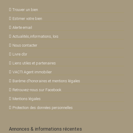
Trouver un bien
Estimer votre bien
Alerte email
Actualités,informations, lois
Nous contacter
Livre d’or
Liens utiles et partenaires
VACTI Agent immobilier
Barème d’honoraires et mentions légales
Retrouvez-nous sur Facebook
Mentions légales
Protection des données personnelles
Annonces & informations récentes