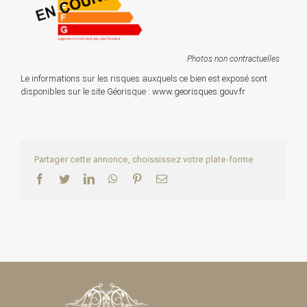
Photos non contractuelles
Le informations sur les risques auxquels ce bien est exposé sont
disponibles sur le site Géorisque :
www.georisques.gouv.fr
Partager cette annonce, choississez votre plate-forme
Facebook
Twitter
LinkedIn
WhatsApp
Pinterest
Email