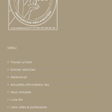
MENU
Trouver un bien
Estimer votre bien
Alerte email
Actualités,informations, lois
Nous contacter
Livre d’or
Liens utiles et partenaires