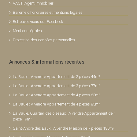
VACTI Agent immobilier
Barème d’honoraires et mentions légales
Retrouvez-nous sur Facebook
Mentions légales
Protection des données personnelles
Annonces & informations récentes
La Baule : A vendre Appartement de 2 pièces 44m²
La Baule : A vendre Appartement de 3 pièces 77m²
La Baule : A vendre Appartement de 4 pièces 63m²
La Baule : A vendre Appartement de 4 pièces 85m²
La Baule, Quartier des oiseaux : A vendre Appartement de 1
pièce 19m²
Saint-André des Eaux : A vendre Maison de 7 pièces 180m²