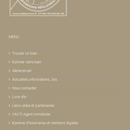
MENU
Trouver un bien
Estimer votre bien
Alerte email
Actualités,informations, lois
Nous contacter
Livre d’or
Liens utiles et partenaires
VACTI Agent immobilier
Barème d’honoraires et mentions légales