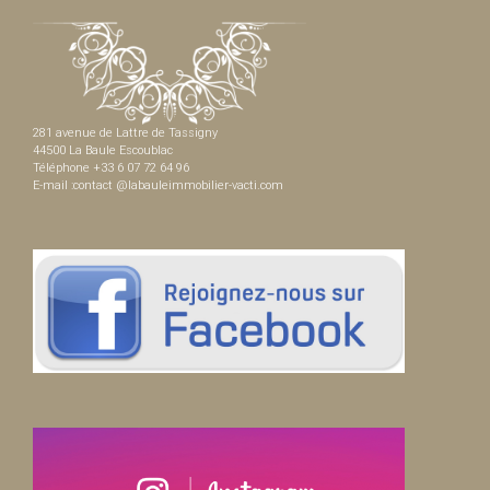
281 avenue de Lattre de Tassigny
44500 La Baule Escoublac
Téléphone +33 6 07 72 64 96
E-mail :contact @labauleimmobilier-vacti.com