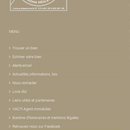
MENU
Trouver un bien
Estimer votre bien
Alerte email
Actualités,informations, lois
Nous contacter
Livre d’or
Liens utiles et partenaires
VACTI Agent immobilier
Barème d’honoraires et mentions légales
Retrouvez-nous sur Facebook