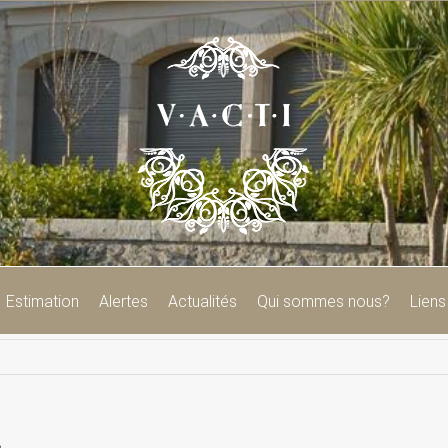
Estimation
Alertes
Actualités
Qui sommes nous?
Liens