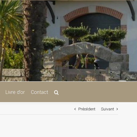
Livre d’or
Contact
Précédent
Suivant