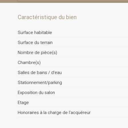
Caractéristique du bien
Surface habitable
Surface du terrain
Nombre de pièce(s)
Chambre(s)
Salles de bains / d'eau
Stationnement/parking
Exposition du salon
Etage
Honoraires à la charge de l'acquéreur