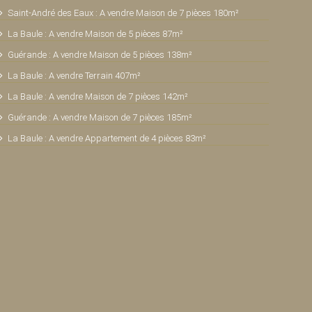
Saint-André des Eaux : A vendre Maison de 7 pièces 180m²
La Baule : A vendre Maison de 5 pièces 87m²
Guérande : A vendre Maison de 5 pièces 138m²
La Baule : A vendre Terrain 407m²
La Baule : A vendre Maison de 7 pièces 142m²
Guérande : A vendre Maison de 7 pièces 185m²
La Baule : A vendre Appartement de 4 pièces 83m²