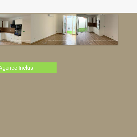
Agence Inclus