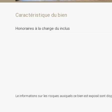
Caractéristique du bien
Honoraires à la charge du inclus
Le informations sur les risques auxquels ce bien est exposé sont disp