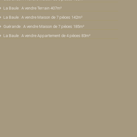
La Baule : A vendre Terrain 407m²
La Baule : A vendre Maison de 7 pièces 142m²
Guérande : A vendre Maison de 7 pièces 185m²
La Baule : A vendre Appartement de 4 pièces 83m²