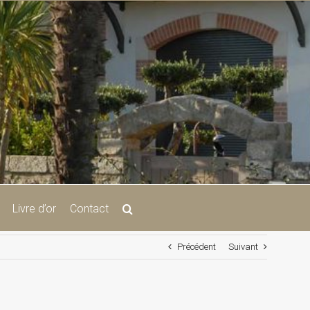
Livre d’or
Contact
Précédent
Suivant