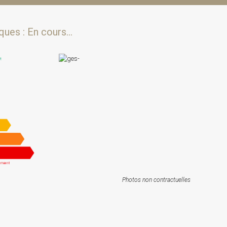
ues : En cours...
Photos non contractuelles