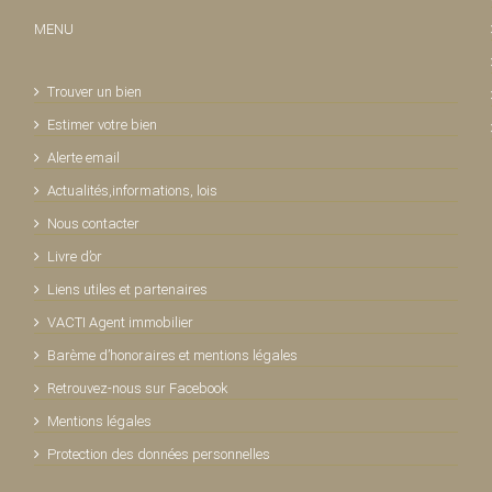
MENU
Trouver un bien
Estimer votre bien
Alerte email
Actualités,informations, lois
Nous contacter
Livre d’or
Liens utiles et partenaires
VACTI Agent immobilier
Barème d’honoraires et mentions légales
Retrouvez-nous sur Facebook
Mentions légales
Protection des données personnelles