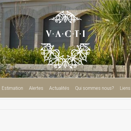
Estimation
Alertes
Actualités
Qui sommes nous?
Liens