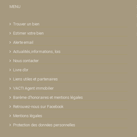
MENU
Trouver un bien
Estimer votre bien
Alerte email
Actualités,informations, lois
Nous contacter
Livre d’or
Liens utiles et partenaires
VACTI Agent immobilier
Barème d’honoraires et mentions légales
Retrouvez-nous sur Facebook
Mentions légales
Protection des données personnelles