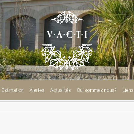
Estimation
Alertes
Actualités
Qui sommes nous?
Liens