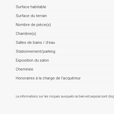
Surface habitable
Surface du terrain
Nombre de pièce(s)
Chambre(s)
Salles de bains / d'eau
Stationnement/parking
Exposition du salon
Cheminée
Honoraires à la charge de l'acquéreur
Le informations sur les risques auxquels ce bien est exposé sont disp