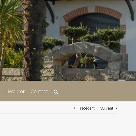
Livre d’or
Contact
Précédent
Suivant