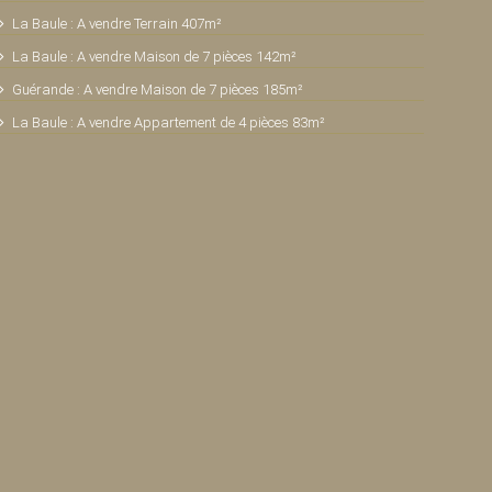
La Baule : A vendre Terrain 407m²
La Baule : A vendre Maison de 7 pièces 142m²
Guérande : A vendre Maison de 7 pièces 185m²
La Baule : A vendre Appartement de 4 pièces 83m²