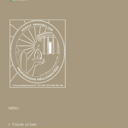
MENU
Trouver un bien