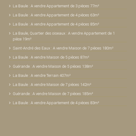
La Baule : A vendre Appartement de 3 pièces 77m²
La Baule : A vendre Appartement de 4 pièces 63m²
La Baule : A vendre Appartement de 4 pièces 85m²
La Baule, Quartier des oiseaux : A vendre Appartement de 1
pièce 19m²
Saint-André des Eaux : A vendre Maison de 7 pièces 180m²
La Baule : A vendre Maison de 5 pièces 87m²
Guérande : A vendre Maison de 5 pièces 138m²
La Baule : A vendre Terrain 407m²
La Baule : A vendre Maison de 7 pièces 142m²
Guérande : A vendre Maison de 7 pièces 185m²
La Baule : A vendre Appartement de 4 pièces 83m²