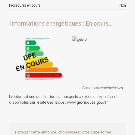
Procédures en cours
Non
Informations énergétiques : En cours...
Photos non contractuelles
Le informations sur les risques auxquels ce bien est exposé sont
disponibles sur le site Géorisque :
www.georisques.gouv.fr
Partager cette annonce, choississez votre plate-forme