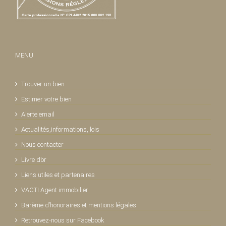
MENU
Trouver un bien
Estimer votre bien
Alerte email
Actualités,informations, lois
Nous contacter
Livre d’or
Liens utiles et partenaires
VACTI Agent immobilier
Barème d’honoraires et mentions légales
Retrouvez-nous sur Facebook