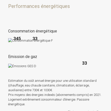
Performances énergétiques
Consommation énergétique
345
33
Emission de gaz
33
Estimation du coût annuel énergie pour une utilisation standard
(chauffage, eau chaude sanitaire, climatisation, éclairage,
auxiliaires) entre 730€ et 1030€.
Prix moyens des énergies indexés (abonnements compris) en 2021.
Logement extrêmement consommateur d’énergie. Passoire
énergétique.