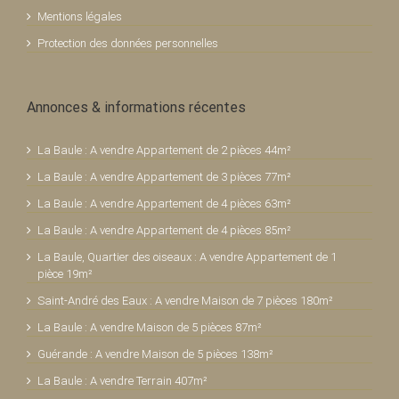
Mentions légales
Protection des données personnelles
Annonces & informations récentes
La Baule : A vendre Appartement de 2 pièces 44m²
La Baule : A vendre Appartement de 3 pièces 77m²
La Baule : A vendre Appartement de 4 pièces 63m²
La Baule : A vendre Appartement de 4 pièces 85m²
La Baule, Quartier des oiseaux : A vendre Appartement de 1
pièce 19m²
Saint-André des Eaux : A vendre Maison de 7 pièces 180m²
La Baule : A vendre Maison de 5 pièces 87m²
Guérande : A vendre Maison de 5 pièces 138m²
La Baule : A vendre Terrain 407m²