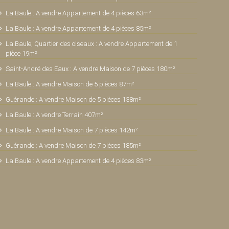
La Baule : A vendre Appartement de 4 pièces 63m²
La Baule : A vendre Appartement de 4 pièces 85m²
La Baule, Quartier des oiseaux : A vendre Appartement de 1
pièce 19m²
Saint-André des Eaux : A vendre Maison de 7 pièces 180m²
La Baule : A vendre Maison de 5 pièces 87m²
Guérande : A vendre Maison de 5 pièces 138m²
La Baule : A vendre Terrain 407m²
La Baule : A vendre Maison de 7 pièces 142m²
Guérande : A vendre Maison de 7 pièces 185m²
La Baule : A vendre Appartement de 4 pièces 83m²