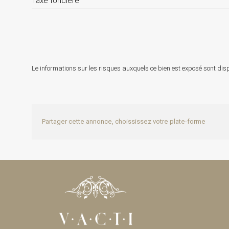
Taxe foncière
Le informations sur les risques auxquels ce bien est exposé sont disp
Partager cette annonce, choississez votre plate-forme