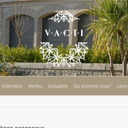
Estimation
Alertes
Actualités
Qui sommes nous?
Liens