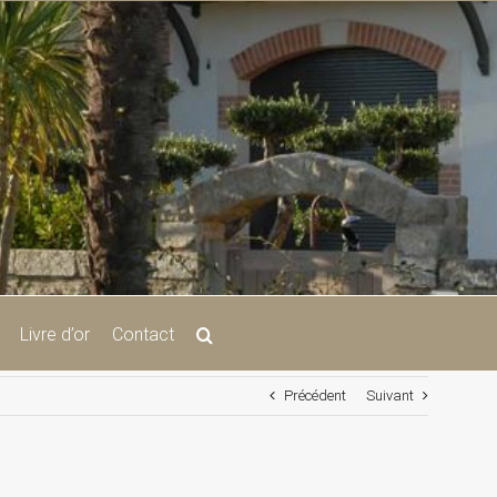
Livre d’or
Contact
Précédent
Suivant