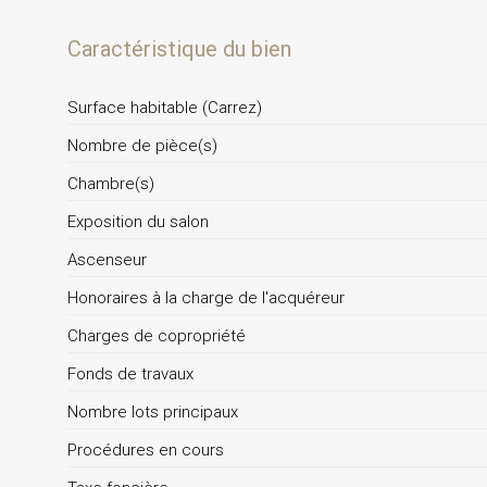
Caractéristique du bien
Surface habitable (Carrez)
Nombre de pièce(s)
Chambre(s)
Exposition du salon
Ascenseur
Honoraires à la charge de l'acquéreur
Charges de copropriété
Fonds de travaux
Nombre lots principaux
Procédures en cours