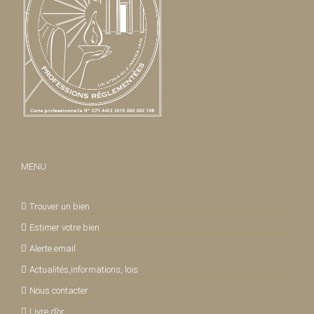
MENU
Trouver un bien
Estimer votre bien
Alerte email
Actualités,informations, lois
Nous contacter
Livre d’or