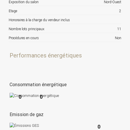
Exposition du salon
Nord-Ouest
Etage
2
Honoraires à la charge du vendeur inclus
Nombre lots principaux
11
Procédures en cours
Non
Performances énergétiques
Consommation énergétique
0
0
Emission de gaz
0