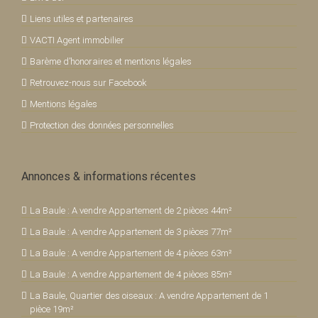
Liens utiles et partenaires
VACTI Agent immobilier
Barème d’honoraires et mentions légales
Retrouvez-nous sur Facebook
Mentions légales
Protection des données personnelles
Annonces & informations récentes
La Baule : A vendre Appartement de 2 pièces 44m²
La Baule : A vendre Appartement de 3 pièces 77m²
La Baule : A vendre Appartement de 4 pièces 63m²
La Baule : A vendre Appartement de 4 pièces 85m²
La Baule, Quartier des oiseaux : A vendre Appartement de 1
pièce 19m²