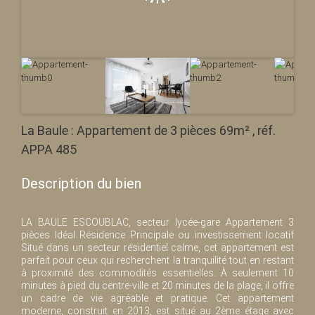
La Baule : Appartement de 3 pièces 69m² , réf.
APPA 485
Description du bien
LA BAULE ESCOUBLAC, secteur lycée-gare Appartement 3
pièces Idéal Résidence Principale ou investissement locatif
Situé dans un secteur résidentiel calme, cet appartement est
parfait pour ceux qui recherchent la tranquilité tout en restant
à proximité des commodités essentielles. À seulement 10
minutes à pied du centre-ville et 20 minutes de la plage, il offre
un cadre de vie agréable et pratique. Cet appartement
moderne, construit en 2013, est situé au 2ème étage avec