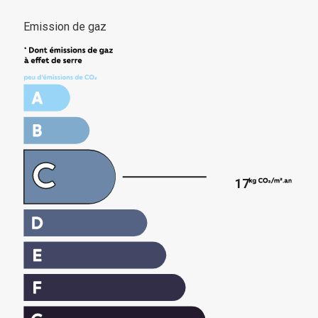
Emission de gaz
17