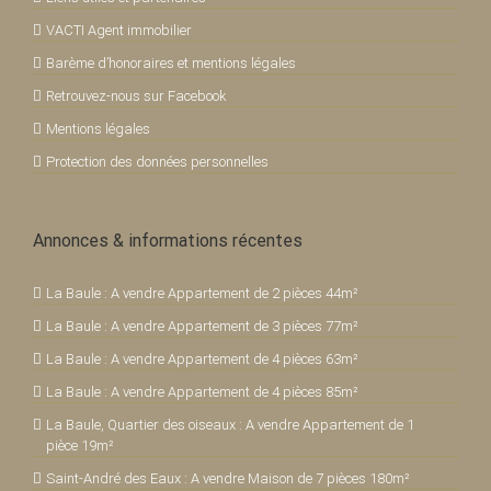
VACTI Agent immobilier
Barème d’honoraires et mentions légales
Retrouvez-nous sur Facebook
Mentions légales
Protection des données personnelles
Annonces & informations récentes
La Baule : A vendre Appartement de 2 pièces 44m²
La Baule : A vendre Appartement de 3 pièces 77m²
La Baule : A vendre Appartement de 4 pièces 63m²
La Baule : A vendre Appartement de 4 pièces 85m²
La Baule, Quartier des oiseaux : A vendre Appartement de 1
pièce 19m²
Saint-André des Eaux : A vendre Maison de 7 pièces 180m²