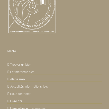
MENU
Trouver un bien
Estimer votre bien
Alerte email
Actualités,informations, lois
Nous contacter
Livre d’or
Liens utiles et partenaires